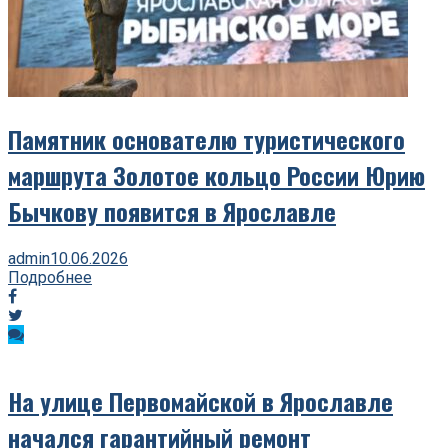
Памятник основателю туристического
маршрута Золотое кольцо России Юрию
Бычкову появится в Ярославле
admin
10.06.2026
Подробнее
На улице Первомайской в Ярославле
начался гарантийный ремонт