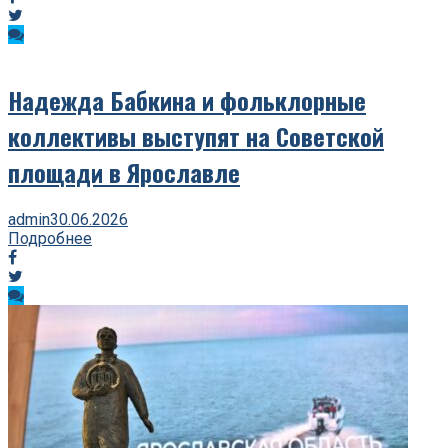
Надежда Бабкина и фольклорные
коллективы выступят на Советской
площади в Ярославле
admin
30.06.2026
Подробнее