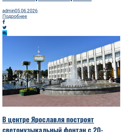
admin
05.06.2026
Подробнее
В центре Ярославля построят
светомузыкальный фонтан с 20-