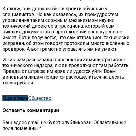
К слову, они должны были пройти обучение у
специалистов. Но как оказалось, их премудростям
управления таким сложным механизмом научил
технический директор аттракциона, который сам
никаких документов о прохождении спец.курсов не
имеет. Вот и получается, что сам аттракцион технически
исправен, об этом говорят протоколы многочисленных
проверок. А вот грамотно управлять им не умеют.
И как нам рассказали в инспекции административно-
технического надзора, люди продолжают там работать.
Правда, от штрафа им вряд ли удастся уйти. Всем
виновным лицам придется раскошелиться на десять
тысяч рублей.
Еще в теме
Общество
Оставить комментарий
Ваш адрес email не будет опубликован.
Обязательные
поля помечены
*