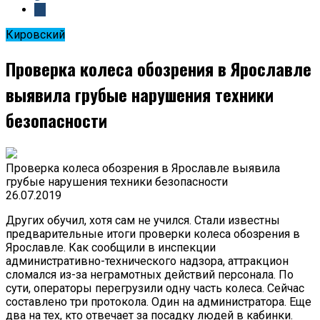
Кировский
Проверка колеса обозрения в Ярославле
выявила грубые нарушения техники
безопасности
Проверка колеса обозрения в Ярославле выявила
грубые нарушения техники безопасности
26.07.2019
Других обучил, хотя сам не учился. Стали известны
предварительные итоги проверки колеса обозрения в
Ярославле. Как сообщили в инспекции
административно-технического надзора, аттракцион
сломался из-за неграмотных действий персонала. По
сути, операторы перегрузили одну часть колеса. Сейчас
составлено три протокола. Один на администратора. Еще
два на тех, кто отвечает за посадку людей в кабинки.