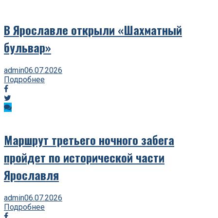
В Ярославле открыли «Шахматный
бульвар»
admin
06.07.2026
Подробнее
Маршрут третьего ночного забега
пройдет по исторической части
Ярославля
admin
06.07.2026
Подробнее