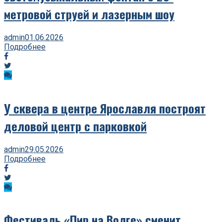
метровой струей и лазерным шоу
admin
01.06.2026
Подробнее
У сквера в центре Ярославля построят
деловой центр с парковкой
admin
29.05.2026
Подробнее
Фестиваль «Пир на Волге» сменит