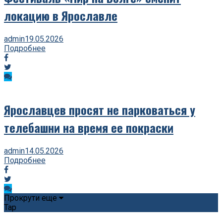
локацию в Ярославле
admin
19.05.2026
Подробнее
Ярославцев просят не парковаться у
телебашни на время ее покраски
admin
14.05.2026
Подробнее
Прокрути еще
Tap