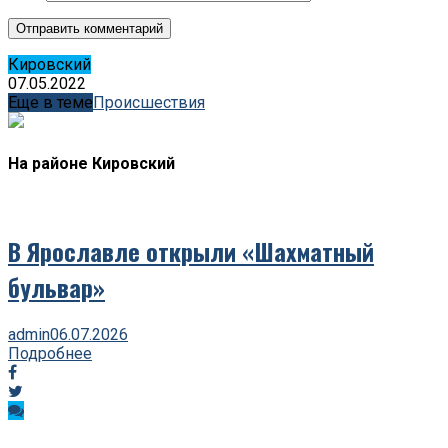
Кировский
07.05.2022
Еще в теме
Происшествия
На районе Кировский
В Ярославле открыли «Шахматный
бульвар»
admin
06.07.2026
Подробнее