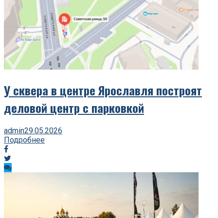
У сквера в центре Ярославля построят
деловой центр с парковкой
admin
29.05.2026
Подробнее