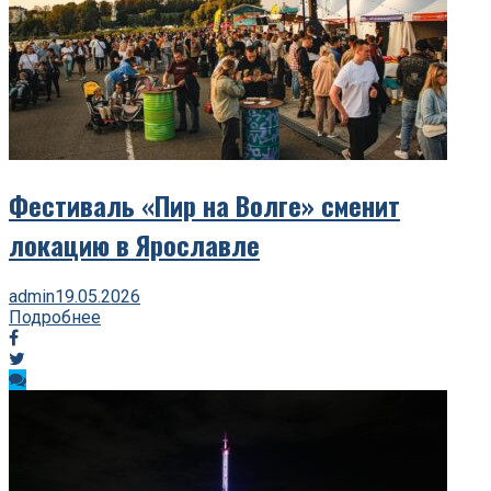
Фестиваль «Пир на Волге» сменит
локацию в Ярославле
admin
19.05.2026
Подробнее