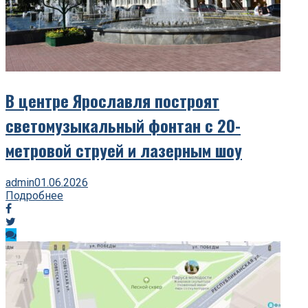
В центре Ярославля построят
светомузыкальный фонтан с 20-
метровой струей и лазерным шоу
admin
01.06.2026
Подробнее