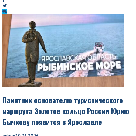
Памятник основателю туристического
маршрута Золотое кольцо России Юрию
Бычкову появится в Ярославле