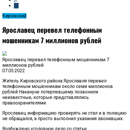
Кировский
Ярославец перевел телефонным
мошенникам 7 миллионов рублей
Ярославец перевел телефонным мошенникам 7
миллионов рублей
07.05.2022
Житель Кировского района Ярославля перевел
телефонным мошенникам около семи миллионов
рублей Накануне потерпевшему позвонили
неизвестные, которые представлялись
правоохранителями.
Ярославец информацию проверять не стал и в полицию
не обращался, а просто выполнил указания звонивших.
Возбуждено уголовное дело со статье