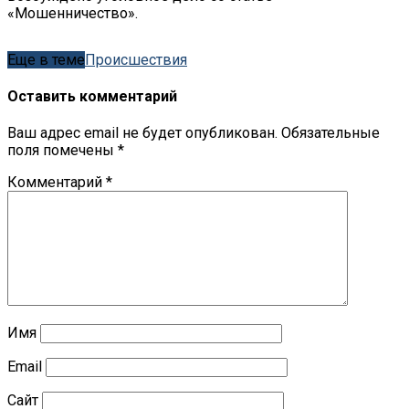
«Мошенничество».
Еще в теме
Происшествия
Оставить комментарий
Ваш адрес email не будет опубликован.
Обязательные
поля помечены
*
Комментарий
*
Имя
Email
Сайт