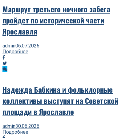
Маршрут третьего ночного забега
пройдет по исторической части
Ярославля
admin
06.07.2026
Подробнее
Надежда Бабкина и фольклорные
коллективы выступят на Советской
площади в Ярославле
admin
30.06.2026
Подробнее