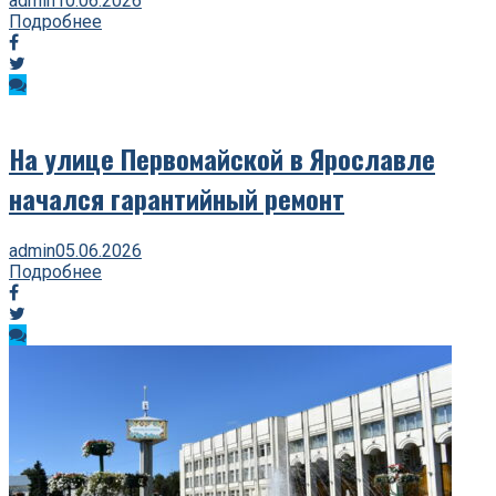
admin
10.06.2026
Подробнее
На улице Первомайской в Ярославле
начался гарантийный ремонт
admin
05.06.2026
Подробнее