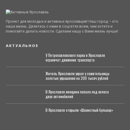
Проект для молодых и активных ярославцев! Наш город – это
наша жизнь. Делитесь с нами в соцсетях всем, чем хотите и
помогайте делать новости. Сделаем нашу с Вами жизнь лучше!
АКТУАЛЬНОЕ
У Петропавловского парка в Ярославле
ограничат движение транспорта
Житель Ярославля украл у сожительницы
золотые украшения на 200 тысяч рублей
В Ярославле женщина попала под колеса
двух автомобилей
В Ярославле открыли «Шахматный бульвар»