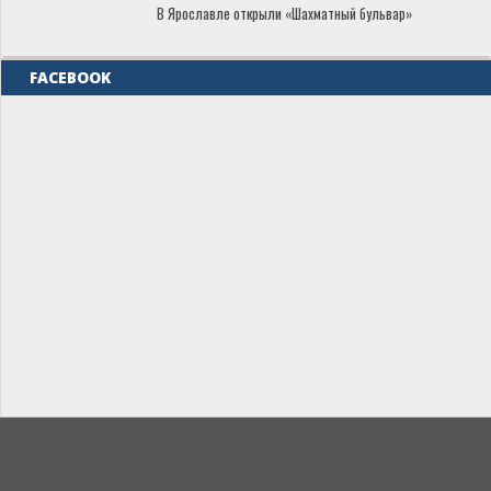
В Ярославле открыли «Шахматный бульвар»
FACEBOOK