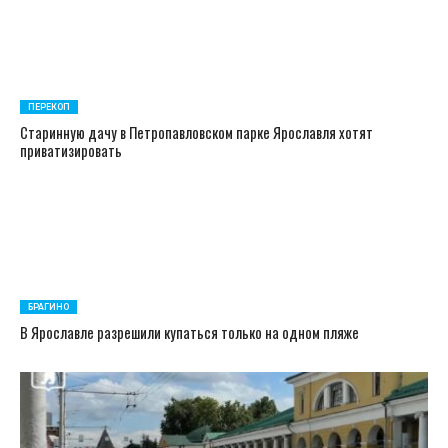
ПЕРЕКОП
Старинную дачу в Петропавловском парке Ярославля хотят
приватизировать
БРАГИНО
В Ярославле разрешили купаться только на одном пляже