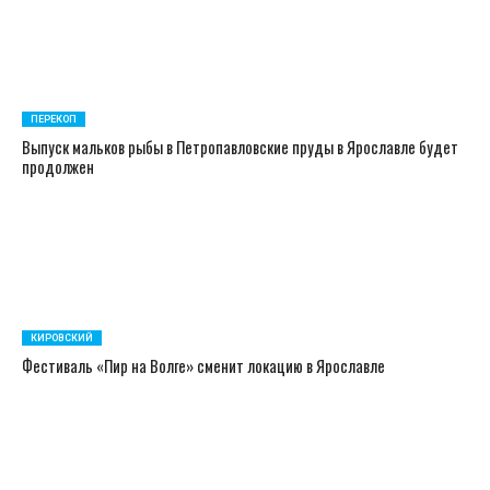
ПЕРЕКОП
Выпуск мальков рыбы в Петропавловские пруды в Ярославле будет
продолжен
КИРОВСКИЙ
Фестиваль «Пир на Волге» сменит локацию в Ярославле