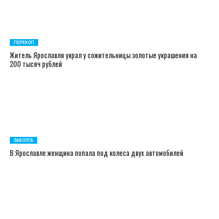
ПЕРЕКОП
Житель Ярославля украл у сожительницы золотые украшения на
200 тысяч рублей
ЗАВОЛГА
В Ярославле женщина попала под колеса двух автомобилей