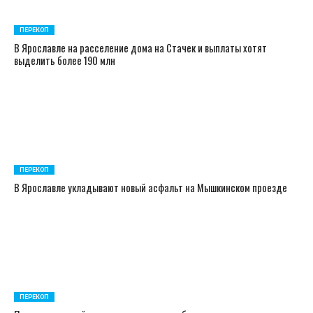
ПЕРЕКОП
В Ярославле на расселение дома на Стачек и выплаты хотят
выделить более 190 млн
ПЕРЕКОП
В Ярославле укладывают новый асфальт на Мышкинском проезде
ПЕРЕКОП