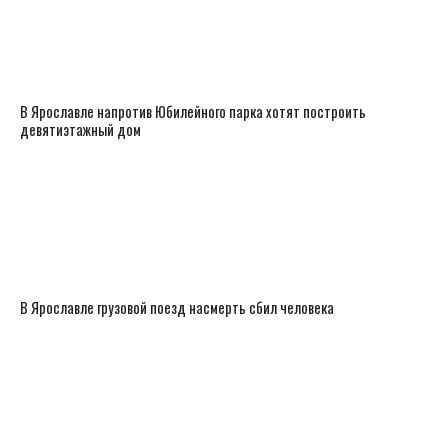
В Ярославле напротив Юбилейного парка хотят построить
девятиэтажный дом
В Ярославле грузовой поезд насмерть сбил человека