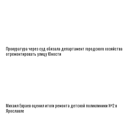
Прокуратура через суд обязала департамент городского хозяйства
отремонтировать улицу Юности
​Михаил Евраев оценил итоги ремонта детской поликлиники №2 в
Ярославле