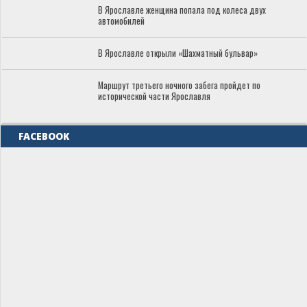
В Ярославле женщина попала под колеса двух
автомобилей
В Ярославле открыли «Шахматный бульвар»
Маршрут третьего ночного забега пройдет по
исторической части Ярославля
FACEBOOK