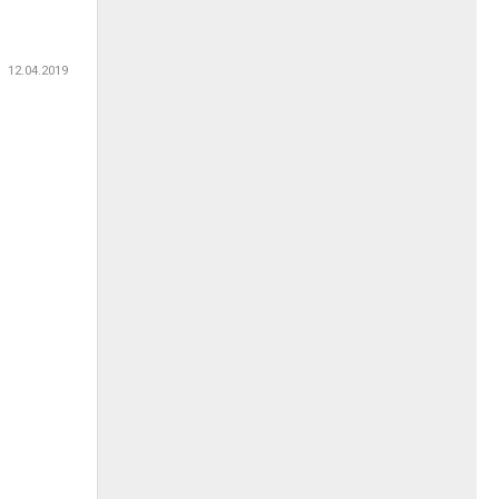
12.04.2019