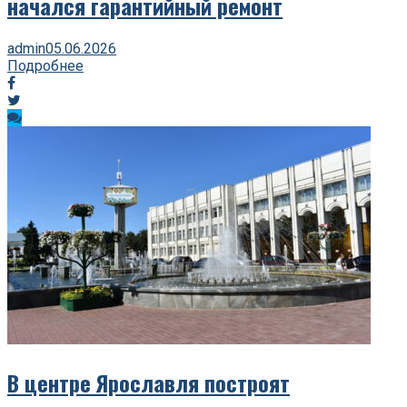
начался гарантийный ремонт
admin
05.06.2026
Подробнее
В центре Ярославля построят