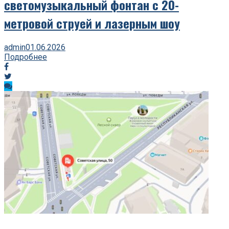
светомузыкальный фонтан с 20-
метровой струей и лазерным шоу
admin
01.06.2026
Подробнее