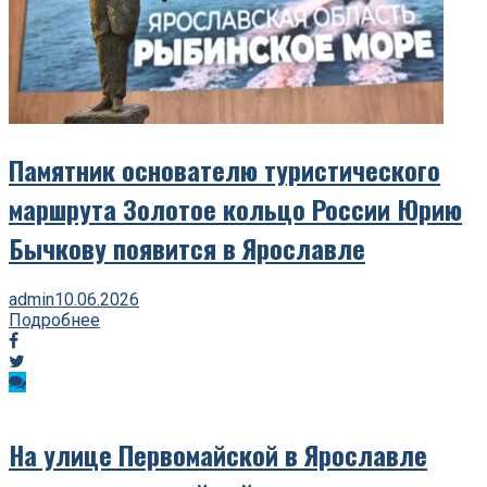
Памятник основателю туристического
маршрута Золотое кольцо России Юрию
Бычкову появится в Ярославле
admin
10.06.2026
Подробнее
На улице Первомайской в Ярославле