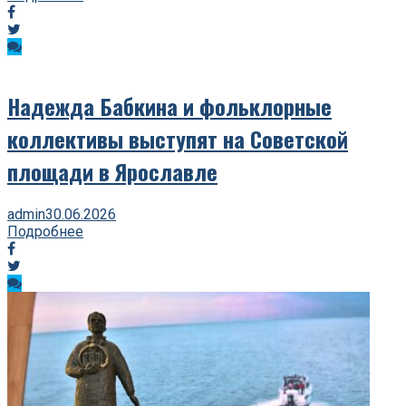
Надежда Бабкина и фольклорные
коллективы выступят на Советской
площади в Ярославле
admin
30.06.2026
Подробнее