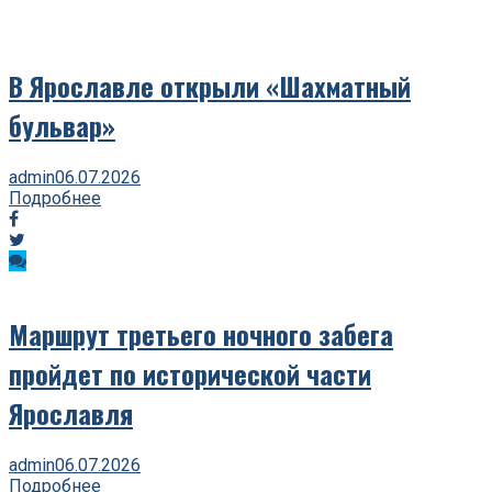
В Ярославле открыли «Шахматный
бульвар»
admin
06.07.2026
Подробнее
Маршрут третьего ночного забега
пройдет по исторической части
Ярославля
admin
06.07.2026
Подробнее