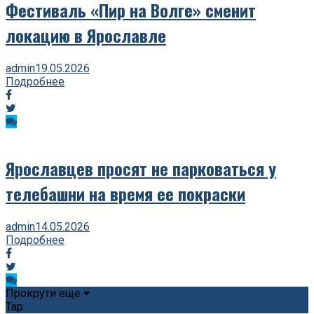
Фестиваль «Пир на Волге» сменит
локацию в Ярославле
admin
19.05.2026
Подробнее
Ярославцев просят не парковаться у
телебашни на время ее покраски
admin
14.05.2026
Подробнее
Прокрути еще
Tap