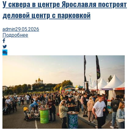
У сквера в центре Ярославля построят
деловой центр с парковкой
admin
29.05.2026
Подробнее