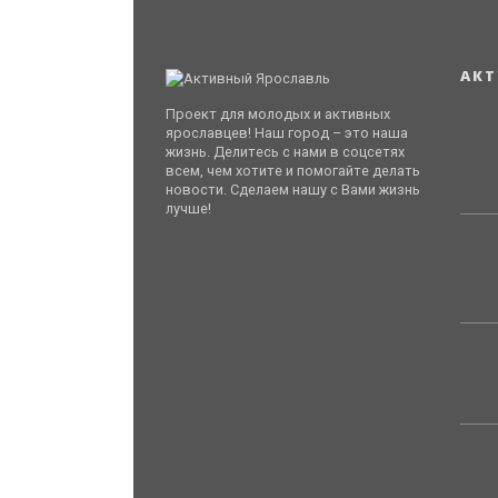
АКТ
Проект для молодых и активных
ярославцев! Наш город – это наша
жизнь. Делитесь с нами в соцсетях
всем, чем хотите и помогайте делать
новости. Сделаем нашу с Вами жизнь
лучше!