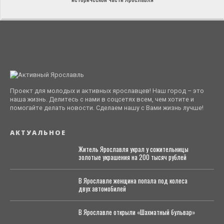
Проект для молодых и активных ярославцев! Наш город – это
наша жизнь. Делитесь с нами в соцсетях всем, чем хотите и
помогайте делать новости. Сделаем нашу с Вами жизнь лучше!
АКТУАЛЬНОЕ
Житель Ярославля украл у сожительницы
золотые украшения на 200 тысяч рублей
В Ярославле женщина попала под колеса
двух автомобилей
В Ярославле открыли «Шахматный бульвар»