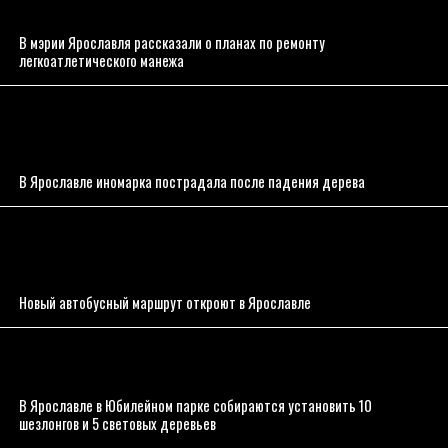
В мэрии Ярославля рассказали о планах по ремонту
легкоатлетического манежа
В Ярославле иномарка пострадала после падения дерева
Новый автобусный маршрут откроют в Ярославле
В Ярославле в Юбилейном парке собираются установить 10
шезлонгов и 5 световых деревьев