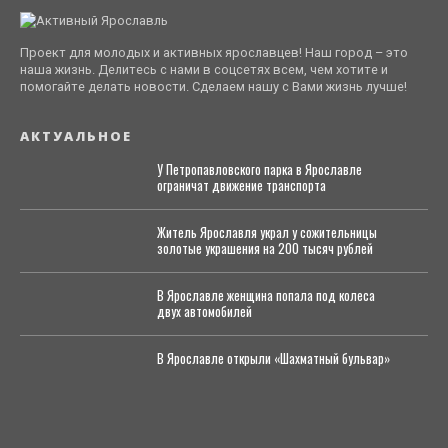
Проект для молодых и активных ярославцев! Наш город – это
наша жизнь. Делитесь с нами в соцсетях всем, чем хотите и
помогайте делать новости. Сделаем нашу с Вами жизнь лучше!
АКТУАЛЬНОЕ
У Петропавловского парка в Ярославле
ограничат движение транспорта
Житель Ярославля украл у сожительницы
золотые украшения на 200 тысяч рублей
В Ярославле женщина попала под колеса
двух автомобилей
В Ярославле открыли «Шахматный бульвар»