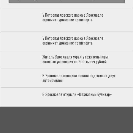
У Петропавловского парка в Ярославле
ограничат движение транспорта
У Петропавловского парка в Ярославле
ограничат движение транспорта
Житель Ярославля украл у сожительницы
золотые украшения на 200 тысяч рублей
В Ярославле женщина попала под колеса двух
автомобилей
В Ярославле открыли «Шахматный бульвар»