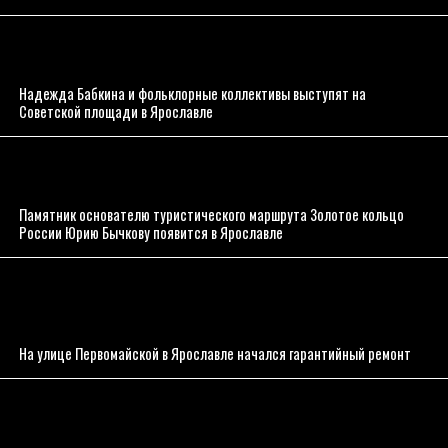
Надежда Бабкина и фольклорные коллективы выступят на
Советской площади в Ярославле
Памятник основателю туристического маршрута Золотое кольцо
России Юрию Бычкову появится в Ярославле
На улице Первомайской в Ярославле начался гарантийный ремонт