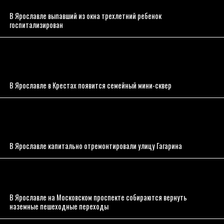
В Ярославле выпавший из окна трехлетний ребенок
госпитализирован
В Ярославле в Крестах появится семейный мини-сквер
В Ярославле капитально отремонтировали улицу Гагарина
В Ярославле на Московском проспекте собираются вернуть
наземные пешеходные переходы