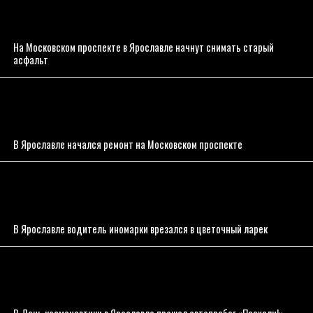
На Московском проспекте в Ярославле начнут снимать старый
асфальт
В Ярославле начался ремонт на Московском проспекте
В Ярославле водитель иномарки врезался в цветочный ларек