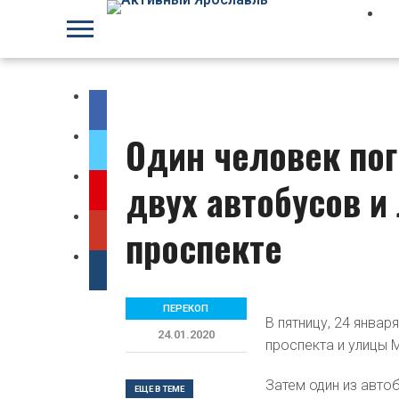
Один человек пог
двух автобусов и
проспекте
ПЕРЕКОП
В пятницу, 24 янва
24.01.2020
проспекта и улицы 
Затем один из авто
ЕЩЕ В ТЕМЕ