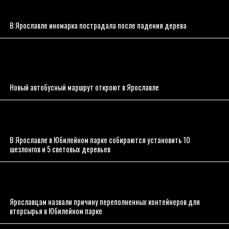
В Ярославле иномарка пострадала после падения дерева
Новый автобусный маршрут откроют в Ярославле
В Ярославле в Юбилейном парке собираются установить 10
шезлонгов и 5 световых деревьев
Ярославцам назвали причину переполненных контейнеров для
вторсырья в Юбилейном парке