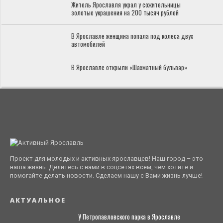
Житель Ярославля украл у сожительницы
золотые украшения на 200 тысяч рублей
В Ярославле женщина попала под колеса двух
автомобилей
В Ярославле открыли «Шахматный бульвар»
Проект для молодых и активных ярославцев! Наш город – это
наша жизнь. Делитесь с нами в соцсетях всем, чем хотите и
помогайте делать новости. Сделаем нашу с Вами жизнь лучше!
АКТУАЛЬНОЕ
У Петропавловского парка в Ярославле