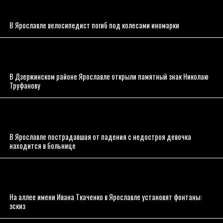
В Ярославле велосипедист погиб под колесами иномарки
В Дзержинском районе Ярославле открыли памятный знак Николаю
Труфанову
В Ярославле пострадавшая от падения с недостроя девочка
находится в больнице
На аллее имени Ивана Ткаченко в Ярославле установят фонтаны:
эскиз