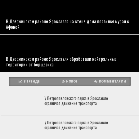
В Дзержинском районе Ярославля на стене дома появился мурал с
Афоней
В Дзержинском районе Ярославля обработали нейтральные
территории от борщевика
В ТРЕНДЕ
НОВОЕ
КОММЕНТАРИИ
У Петропавловского парка в Ярославле
ограничат движение транспорта
У Петропавловского парка в Ярославле
ограничат движение транспорта