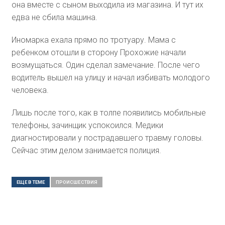
она вместе с сыном выходила из магазина. И тут их
едва не сбила машина.
Иномарка ехала прямо по тротуару. Мама с
ребенком отошли в сторону Прохожие начали
возмущаться. Один сделал замечание. После чего
водитель вышел на улицу и начал избивать молодого
человека.
Лишь после того, как в толпе появились мобильные
телефоны, зачинщик успокоился. Медики
диагностировали у пострадавшего травму головы.
Сейчас этим делом занимается полиция.
ЕЩЕ В ТЕМЕ
ПРОИСШЕСТВИЯ