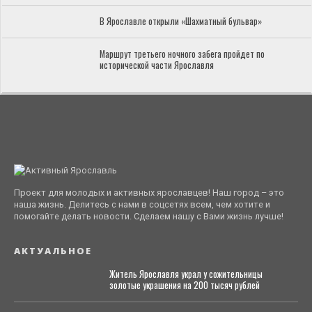
В Ярославле открыли «Шахматный бульвар»
Маршрут третьего ночного забега пройдет по
исторической части Ярославля
Проект для молодых и активных ярославцев! Наш город – это
наша жизнь. Делитесь с нами в соцсетях всем, чем хотите и
помогайте делать новости. Сделаем нашу с Вами жизнь лучше!
АКТУАЛЬНОЕ
Житель Ярославля украл у сожительницы
золотые украшения на 200 тысяч рублей