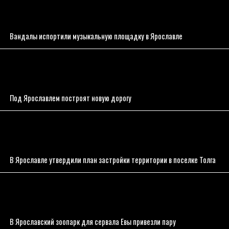
Вандалы испортили музыкальную площадку в Ярославле
Под Ярославлем построят новую дорогу
В Ярославле утвердили план застройки территории в поселке Толга
В Ярославский зоопарк для сервала Евы привезли пару