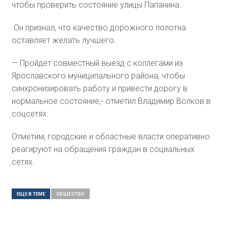
чтобы проверить состояние улицы Папанина.
Он признал, что качество дорожного полотна
оставляет желать лучшего.
— Пройдет совместный выезд с коллегами из
Ярославского муниципального района, чтобы
синхронизировать работу и привести дорогу в
нормальное состояние,- отметил Владимир Волков в
соцсетях.
Отметим, городские и областные власти оперативно
реагируют на обращения граждан в социальных
сетях.
ЕЩЕ В ТЕМЕ
ОБЩЕСТВО