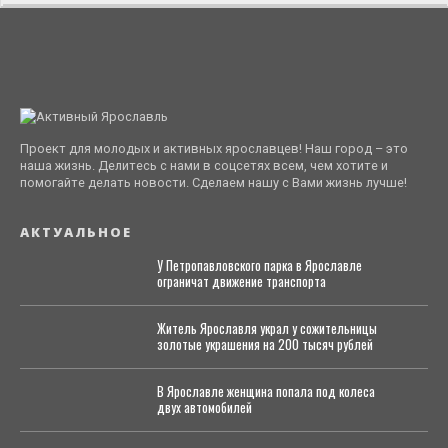
Проект для молодых и активных ярославцев! Наш город – это
наша жизнь. Делитесь с нами в соцсетях всем, чем хотите и
помогайте делать новости. Сделаем нашу с Вами жизнь лучше!
АКТУАЛЬНОЕ
У Петропавловского парка в Ярославле
ограничат движение транспорта
Житель Ярославля украл у сожительницы
золотые украшения на 200 тысяч рублей
В Ярославле женщина попала под колеса
двух автомобилей