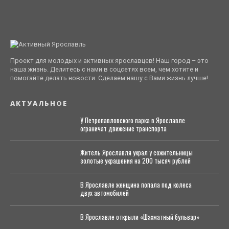
Проект для молодых и активных ярославцев! Наш город – это
наша жизнь. Делитесь с нами в соцсетях всем, чем хотите и
помогайте делать новости. Сделаем нашу с Вами жизнь лучше!
АКТУАЛЬНОЕ
У Петропавловского парка в Ярославле
ограничат движение транспорта
Житель Ярославля украл у сожительницы
золотые украшения на 200 тысяч рублей
В Ярославле женщина попала под колеса
двух автомобилей
В Ярославле открыли «Шахматный бульвар»