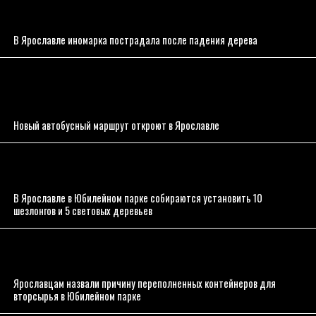
В Ярославле иномарка пострадала после падения дерева
Новый автобусный маршрут откроют в Ярославле
В Ярославле в Юбилейном парке собираются установить 10
шезлонгов и 5 световых деревьев
Ярославцам назвали причину переполненных контейнеров для
вторсырья в Юбилейном парке