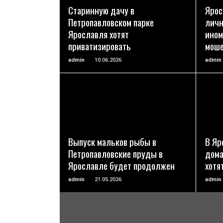
ПОДРОБНЕЕ
Старинную дачу в
Ярос
Петропавловском парке
личн
Ярославля хотят
ином
приватизировать
моше
admin
10.06.2026
admin
ПОДРОБНЕЕ
Выпуск мальков рыбы в
В Яр
Петропавловские пруды в
дома
Ярославле будет продолжен
хотя
admin
21.05.2026
admin