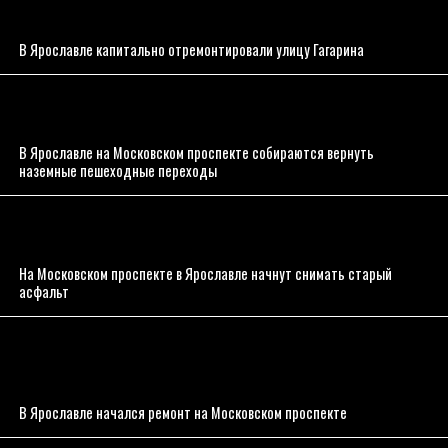
В Ярославле капитально отремонтировали улицу Гагарина
В Ярославле на Московском проспекте собираются вернуть
наземные пешеходные переходы
На Московском проспекте в Ярославле начнут снимать старый
асфальт
В Ярославле начался ремонт на Московском проспекте