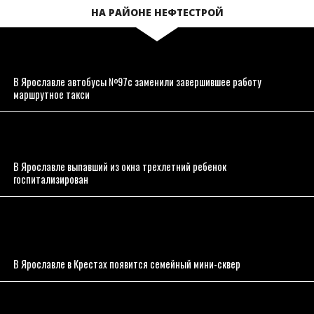
НА РАЙОНЕ НЕФТЕСТРОЙ
В Ярославле автобусы №97с заменили завершившее работу
маршрутное такси
В Ярославле выпавший из окна трехлетний ребенок
госпитализирован
В Ярославле в Крестах появится семейный мини-сквер