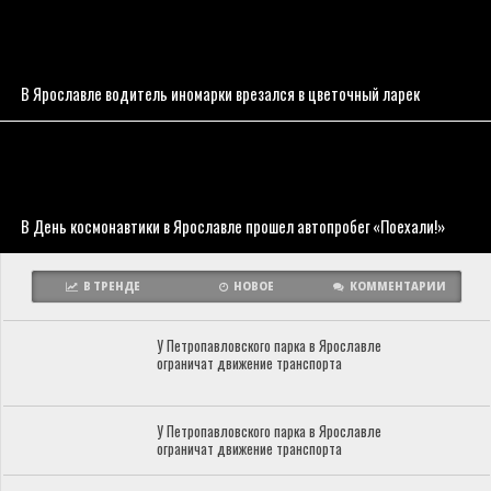
В Ярославле водитель иномарки врезался в цветочный ларек
В День космонавтики в Ярославле прошел автопробег «Поехали!»
В ТРЕНДЕ
НОВОЕ
КОММЕНТАРИИ
У Петропавловского парка в Ярославле
ограничат движение транспорта
У Петропавловского парка в Ярославле
ограничат движение транспорта