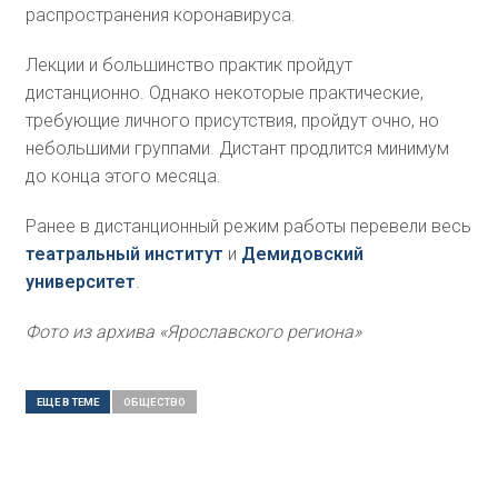
распространения коронавируса.
Лекции и большинство практик пройдут
дистанционно. Однако некоторые практические,
требующие личного присутствия, пройдут очно, но
небольшими группами. Дистант продлится минимум
до конца этого месяца.
Ранее в дистанционный режим работы перевели весь
театральный институт
и
Демидовский
университет
.
Фото из архива «Ярославского региона»
ЕЩЕ В ТЕМЕ
ОБЩЕСТВO