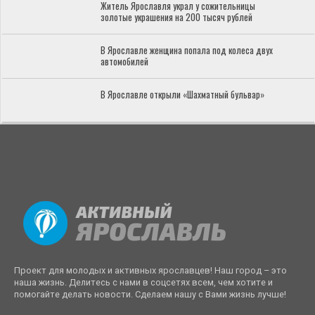
Житель Ярославля украл у сожительницы
золотые украшения на 200 тысяч рублей
В Ярославле женщина попала под колеса двух
автомобилей
В Ярославле открыли «Шахматный бульвар»
Проект для молодых и активных ярославцев! Наш город – это
наша жизнь. Делитесь с нами в соцсетях всем, чем хотите и
помогайте делать новости. Сделаем нашу с Вами жизнь лучше!