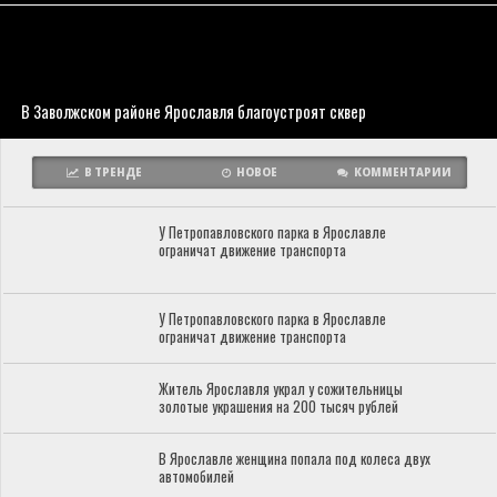
В Заволжском районе Ярославля благоустроят сквер
В ТРЕНДЕ
НОВОЕ
КОММЕНТАРИИ
У Петропавловского парка в Ярославле
ограничат движение транспорта
У Петропавловского парка в Ярославле
ограничат движение транспорта
Житель Ярославля украл у сожительницы
золотые украшения на 200 тысяч рублей
В Ярославле женщина попала под колеса двух
автомобилей