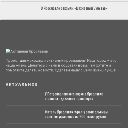
В Ярославле открыли «Шахматный бульвар»
Проект для молодых и активных ярославцев! Наш город – это
наша жизнь. Делитесь с нами в соцсетях всем, чем хотите и
помогайте делать новости. Сделаем нашу с Вами жизнь лучше!
АКТУАЛЬНОЕ
У Петропавловского парка в Ярославле
ограничат движение транспорта
Житель Ярославля украл у сожительницы
золотые украшения на 200 тысяч рублей