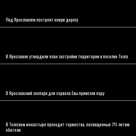
Под Ярославлем построят новую дорогу
В Ярославле утвердили план застройки территории в поселке Толга
В Ярославский зоопарк для сервала Евы привезли пару
В Толгском монастыре проходят торжества, посвященные 711-летию
обители