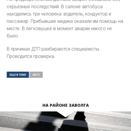
серьезных последствий. В салоне автобуса
находились три человека: водитель, кондуктор и
пассажир. Прибывшие медики оказали им помощь на
месте. В легковушке в момент аварии никого не
было.
В причинах ДТП разбираются специалисты.
Проводится проверка.
ЕЩЕ В ТЕМЕ
АВТО
НА РАЙОНЕ ЗАВОЛГА