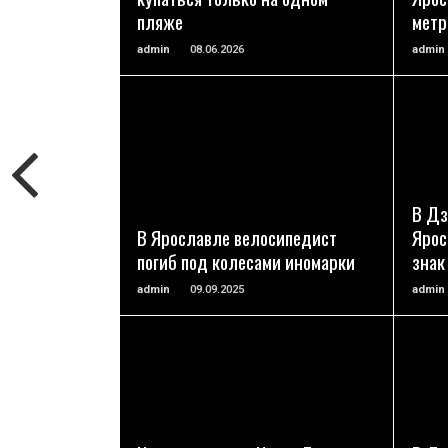
пляже
метр
admin
08.06.2026
admin
ПОДРОБНЕЕ
В Дз
В Ярославле велосипедист
Ярос
погиб под колесами иномарки
знак
admin
09.09.2025
admin
ПОДРОБНЕЕ