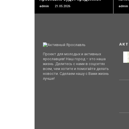
admin
21.05.2026
admin
АКТ
Проект для молодых и активных
ярославцев! Наш город – это наша
жизнь. Делитесь с нами в соцсетях
всем, чем хотите и помогайте делать
новости. Сделаем нашу с Вами жизнь
лучше!