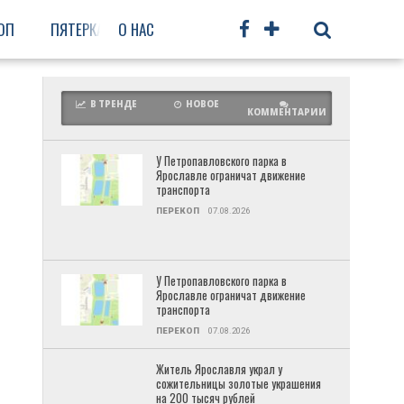
ОП
ПЯТЕРКА
О НАС
ФРУНЗЕНСКИЙ
ПРОЧЕЕ
В ТРЕНДЕ
НОВОЕ
КОММЕНТАРИИ
У Петропавловского парка в
Ярославле ограничат движение
транспорта
ПЕРЕКОП
07.08.2026
У Петропавловского парка в
Ярославле ограничат движение
транспорта
ПЕРЕКОП
07.08.2026
Житель Ярославля украл у
сожительницы золотые украшения
на 200 тысяч рублей
е