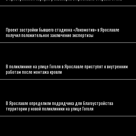
Проект застройки бывшего стадиона «Локомотив» в Ярославле
получил положительное заключение экспертизы
В поликлинике на улице Гоголя в Ярославле приступят к внутренним
работам после монтажа кровли
В Ярославле определили подрядчика для благоустройства
территории у новой поликлиники на улице Гоголя