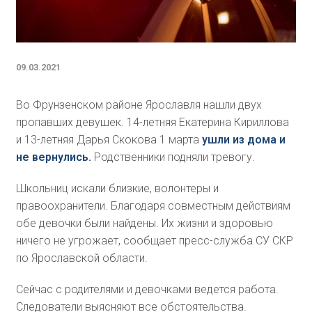
09.03.2021
Во Фрунзенском районе Ярославля нашли двух
пропавших девушек. 14-летняя Екатерина Кириллова
и 13-летняя Дарья Скокова 1 марта
ушли из дома и
не вернулись.
Родственники подняли тревогу.
Школьниц искали близкие, волонтеры и
правоохранители. Благодаря совместным действиям
обе девочки были найдены. Их жизни и здоровью
ничего не угрожает, сообщает пресс-служба СУ СКР
по Ярославской области.
Сейчас с родителями и девочками ведется работа.
Следователи выясняют все обстоятельства.