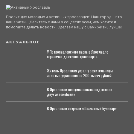
Проект для молодых и активных ярославцев! Наш город – это
наша жизнь. Делитесь с нами в соцсетях всем, чем хотите и
помогайте делать новости. Сделаем нашу с Вами жизнь лучше!
АКТУАЛЬНОЕ
У Петропавловского парка в Ярославле
ограничат движение транспорта
Житель Ярославля украл у сожительницы
золотые украшения на 200 тысяч рублей
В Ярославле женщина попала под колеса
двух автомобилей
В Ярославле открыли «Шахматный бульвар»