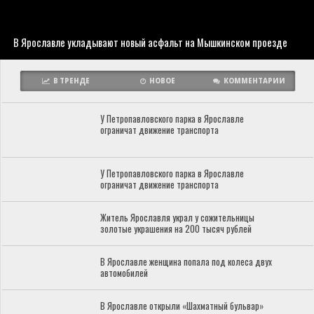
В Ярославле укладывают новый асфальт на Мышкинском проезде
В ТРЕНДЕ
НОВОЕ
КОММЕНТАРИИ
У Петропавловского парка в Ярославле
ограничат движение транспорта
У Петропавловского парка в Ярославле
ограничат движение транспорта
Житель Ярославля украл у сожительницы
золотые украшения на 200 тысяч рублей
В Ярославле женщина попала под колеса двух
автомобилей
В Ярославле открыли «Шахматный бульвар»