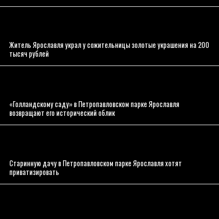
Житель Ярославля украл у сожительницы золотые украшения на 200
тысяч рублей
«Голландскому саду» в Петропавловском парке Ярославля
возвращают его исторический облик
Старинную дачу в Петропавловском парке Ярославля хотят
приватизировать