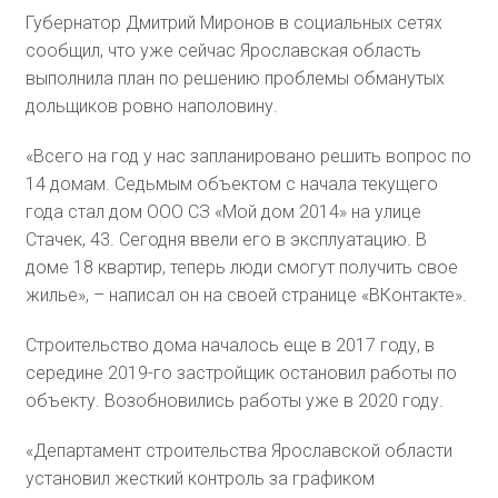
Губернатор Дмитрий Миронов в социальных сетях
сообщил, что уже сейчас Ярославская область
выполнила план по решению проблемы обманутых
дольщиков ровно наполовину.
«Всего на год у нас запланировано решить вопрос по
14 домам. Седьмым объектом с начала текущего
года стал дом ООО СЗ «Мой дом 2014» на улице
Стачек, 43. Сегодня ввели его в эксплуатацию. В
доме 18 квартир, теперь люди смогут получить свое
жилье», – написал он на своей странице «ВКонтакте».
Строительство дома началось еще в 2017 году, в
середине 2019-го застройщик остановил работы по
объекту. Возобновились работы уже в 2020 году.
«Департамент строительства Ярославской области
установил жесткий контроль за графиком