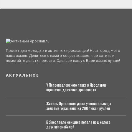
Проект для молодых и активных ярославцев! Наш город – это
наша жизнь. Делитесь с нами в соцсетях всем, чем хотите и
помогайте делать новости. Сделаем нашу с Вами жизнь лучше!
АКТУАЛЬНОЕ
У Петропавловского парка в Ярославле
ограничат движение транспорта
Житель Ярославля украл у сожительницы
золотые украшения на 200 тысяч рублей
В Ярославле женщина попала под колеса
двух автомобилей