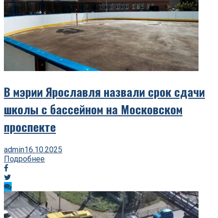
В мэрии Ярославля назвали срок сдачи
школы с бассейном на Московском
проспекте
admin
16.10.2025
Подробнее