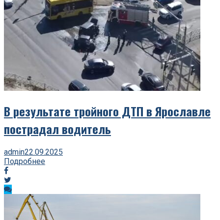
В результате тройного ДТП в Ярославле
пострадал водитель
admin
22.09.2025
Подробнее