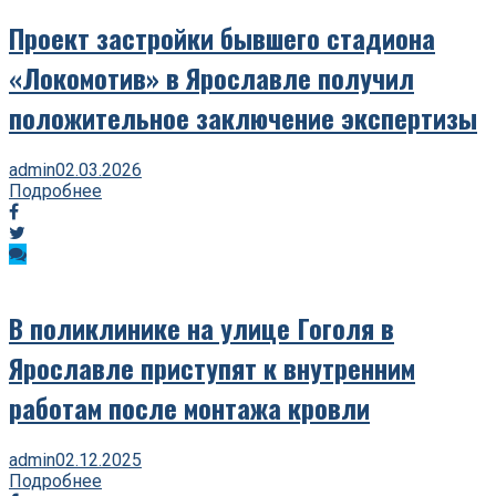
Проект застройки бывшего стадиона
«Локомотив» в Ярославле получил
положительное заключение экспертизы
admin
02.03.2026
Подробнее
В поликлинике на улице Гоголя в
Ярославле приступят к внутренним
работам после монтажа кровли
admin
02.12.2025
Подробнее