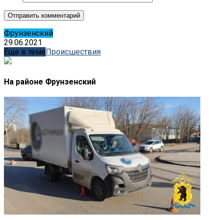
Фрунзенский
29.06.2021
Еще в теме
Происшествия
На районе Фрунзенский