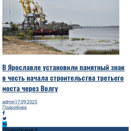
В Ярославле установили памятный знак
в честь начала строительства третьего
моста через Волгу
admin
17.09.2025
Подробнее
Прокрути еще