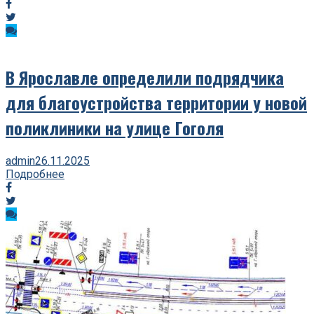
В Ярославле определили подрядчика
для благоустройства территории у новой
поликлиники на улице Гоголя
admin
26.11.2025
Подробнее