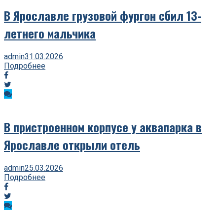
В Ярославле грузовой фургон сбил 13-
летнего мальчика
admin
31.03.2026
Подробнее
В пристроенном корпусе у аквапарка в
Ярославле открыли отель
admin
25.03.2026
Подробнее