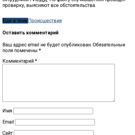
проверку, выясняют все обстоятельства.
Еще в теме
Происшествия
Оставить комментарий
Ваш адрес email не будет опубликован.
Обязательные
поля помечены
*
Комментарий
*
Имя
Email
Сайт