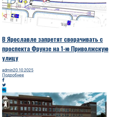
В Ярославле запретят сворачивать с
проспекта Фрунзе на 1-ю Приволжскую
улицу
admin
20.10.2025
Подробнее