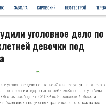
ИНО
ЗАВОЛГА
КИРОВСКИЙ
НЕФТЕСТРОЙ
ПЕРЕК
удили уголовное дело по
хлетней девочки под
а
или уголовное дело по статье «Оказание услуг, не отвечаю
сности жизни и здоровья потребителей» по факту гибели
. Об этом сообщили в СУ СКР по Ярославской области.
 в больнице от полученных травм после того, как на нее