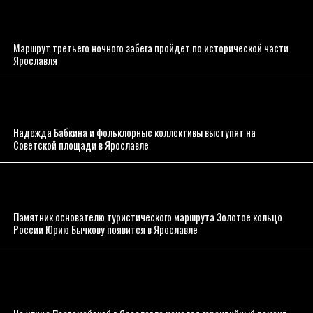
Маршрут третьего ночного забега пройдет по исторической части
Ярославля
Надежда Бабкина и фольклорные коллективы выступят на
Советской площади в Ярославле
Памятник основателю туристического маршрута Золотое кольцо
России Юрию Бычкову появится в Ярославле