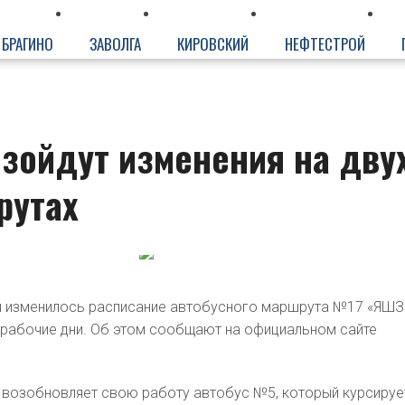
БРАГИНО
ЗАВОЛГА
КИРОВСКИЙ
НЕФТЕСТРОЙ
зойдут изменения на дву
рутах
ая изменилось расписание автобусного маршрута №17 «ЯШЗ
 рабочие дни. Об этом сообщают на официальном сайте
я возобновляет свою работу автобус №5, который курсируе