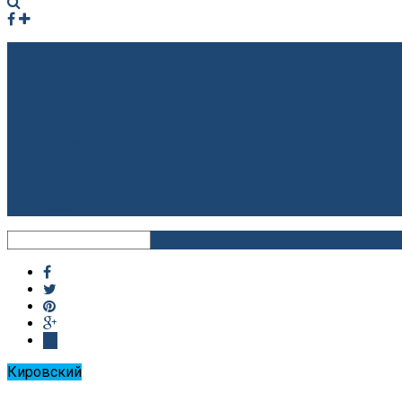
Facebook
Instagram
RSS
Кировский