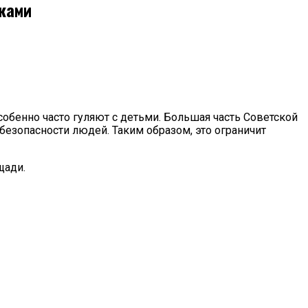
ками
собенно часто гуляют с детьми. Большая часть Советской
безопасности людей. Таким образом, это ограничит
щади.