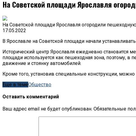
На Советской площади Ярославля огород
На Советской площади Ярославля огородили пешеходную
17.05.2022
В Ярославле на Советской площади начали устанавливать
Исторический центр Ярославля ежедневно становится мес
площади используется как пешеходная зона, поэтому, в 
движение и стоянку автомобилей.
Кроме того, установив специальные конструкции, можно
Еще в теме
Обществo
Оставить комментарий
Ваш адрес email не будет опубликован.
Обязательные по