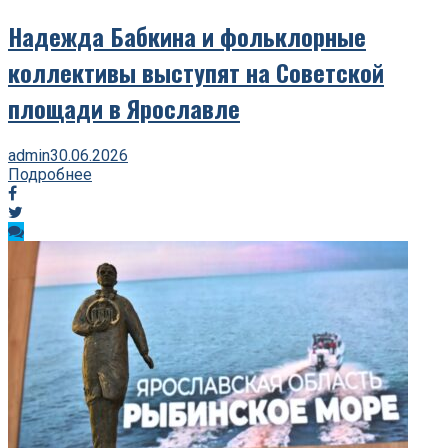
Надежда Бабкина и фольклорные
коллективы выступят на Советской
площади в Ярославле
admin
30.06.2026
Подробнее