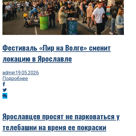
Фестиваль «Пир на Волге» сменит
локацию в Ярославле
admin
19.05.2026
Подробнее
Ярославцев просят не парковаться у
телебашни на время ее покраски