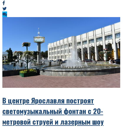
В центре Ярославля построят
светомузыкальный фонтан с 20-
метровой струей и лазерным шоу