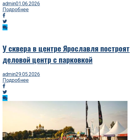
admin
01.06.2026
Подробнее
У сквера в центре Ярославля построят
деловой центр с парковкой
admin
29.05.2026
Подробнее