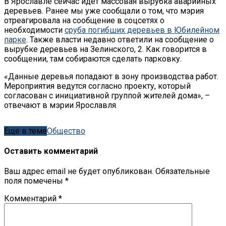
В Ярославле сейчас идет массовая вырубка аварийных
деревьев. Ранее мы уже сообщали о том, что мэрия
отреагировала на сообщение в соцсетях о
необходимости
сруба погибших деревьев в Юбилейном
парке
. Также власти недавно ответили на сообщение о
вырубке деревьев на Зелинского, 2. Как говорится в
сообщении, там собираются сделать парковку.
«Данные деревья попадают в зону производства работ.
Мероприятия ведутся согласно проекту, который
согласован с инициативной группой жителей дома», –
отвечают в мэрии Ярославля.
Еще в теме
Обществo
Оставить комментарий
Ваш адрес email не будет опубликован.
Обязательные
поля помечены
*
Комментарий
*