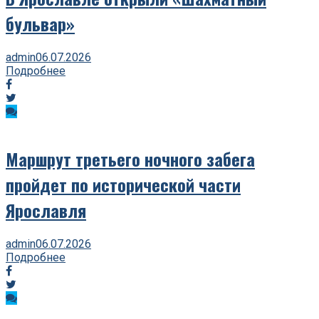
бульвар»
admin
06.07.2026
Подробнее
Маршрут третьего ночного забега
пройдет по исторической части
Ярославля
admin
06.07.2026
Подробнее