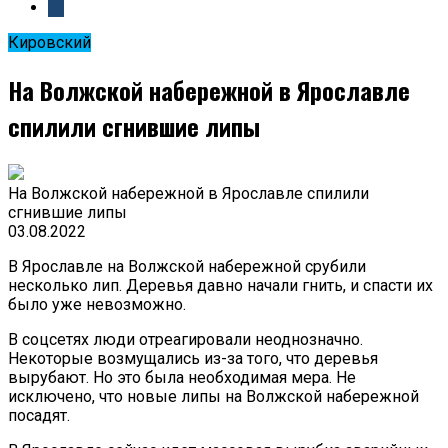
Кировский
На Волжской набережной в Ярославле
спилили сгнившие липы
На Волжской набережной в Ярославле спилили
сгнившие липы
03.08.2022
В Ярославле на Волжской набережной срубили
несколько лип. Деревья давно начали гнить, и спасти их
было уже невозможно.
В соцсетях люди отреагировали неоднозначно.
Некоторые возмущались из-за того, что деревья
вырубают. Но это была необходимая мера. Не
исключено, что новые липы на Волжской набережной
посадят.