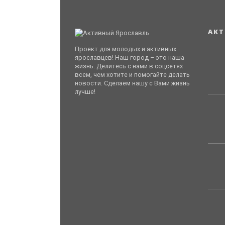
АКТ
Проект для молодых и активных
ярославцев! Наш город – это наша
жизнь. Делитесь с нами в соцсетях
всем, чем хотите и помогайте делать
новости. Сделаем нашу с Вами жизнь
лучше!