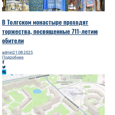
В Толгском монастыре проходят
торжества, посвященные 711-летию
обители
admin
21.08.2025
Подробнее