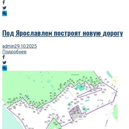
Под Ярославлем построят новую дорогу
admin
29.10.2025
Подробнее