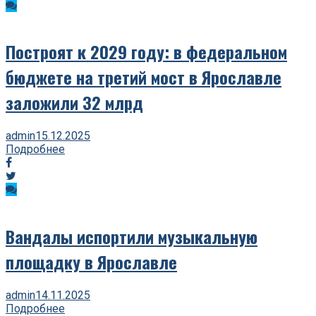
Построят к 2029 году: в федеральном
бюджете на третий мост в Ярославле
заложили 32 млрд
admin
15.12.2025
Подробнее
Вандалы испортили музыкальную
площадку в Ярославле
admin
14.11.2025
Подробнее