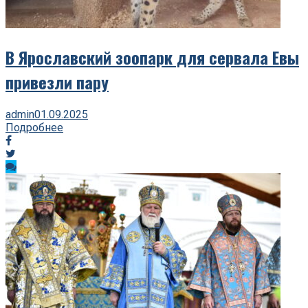
В Ярославский зоопарк для сервала Евы
привезли пару
admin
01.09.2025
Подробнее