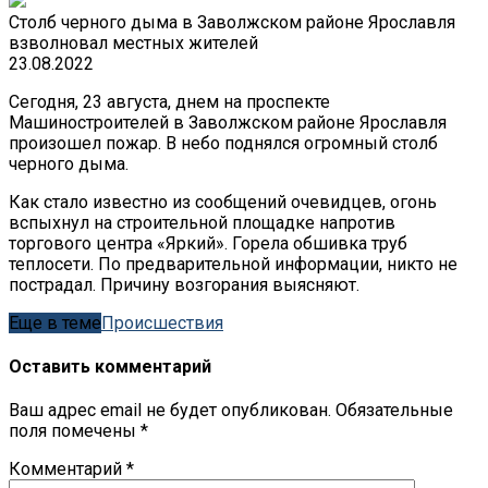
Столб черного дыма в Заволжском районе Ярославля
взволновал местных жителей
23.08.2022
Сегодня, 23 августа, днем на проспекте
Машиностроителей в Заволжском районе Ярославля
произошел пожар. В небо поднялся огромный столб
черного дыма.
Как стало известно из сообщений очевидцев, огонь
вспыхнул на строительной площадке напротив
торгового центра «Яркий». Горела обшивка труб
теплосети. По предварительной информации, никто не
пострадал. Причину возгорания выясняют.
Еще в теме
Происшествия
Оставить комментарий
Ваш адрес email не будет опубликован.
Обязательные
поля помечены
*
Комментарий
*