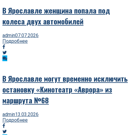
В Ярославле женщина попала под
колеса двух автомобилей
admin
07.07.2026
Подробнее
В Ярославле могут временно исключить
остановку «Кинотеатр «Аврора» из
маршрута №68
admin
13.03.2026
Подробнее