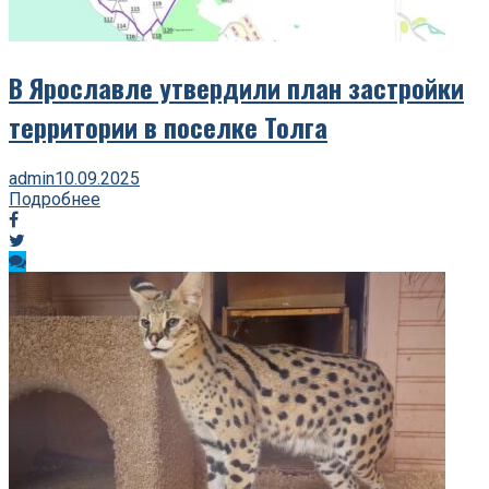
В Ярославле утвердили план застройки
территории в поселке Толга
admin
10.09.2025
Подробнее