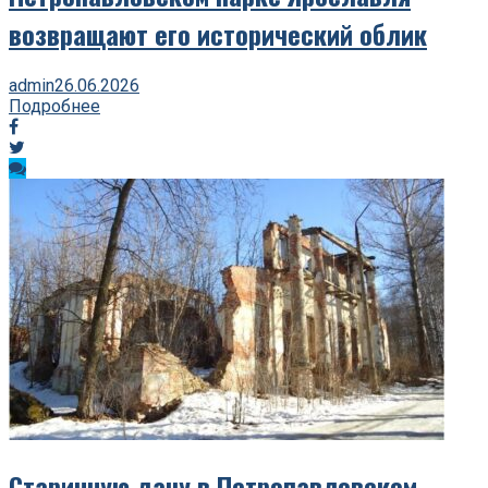
возвращают его исторический облик
admin
26.06.2026
Подробнее
Старинную дачу в Петропавловском