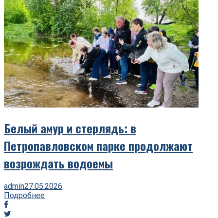
Белый амур и стерлядь: в
Петропавловском парке продолжают
возрождать водоемы
admin
27.05.2026
Подробнее