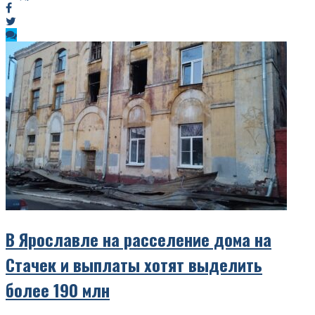
В Ярославле на расселение дома на
Стачек и выплаты хотят выделить
более 190 млн