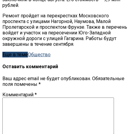
рублей.
Ремонт пройдет на перекрестках Московского
проспекта с улицами Нагорной, Наумова, Малой
Пролетарской и проспектом Фрунзе. Также в перечень
войдет и участок на пересечении Юго-Западной
окружной дороги с улицей Гагарина. Работы будут
завершены в течение сентября.
Еще в теме
Обществo
Оставить комментарий
Ваш адрес email не будет опубликован.
Обязательные
поля помечены
*
Комментарий
*