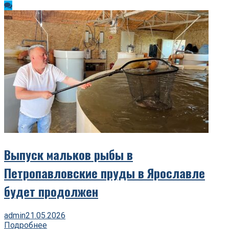
Выпуск мальков рыбы в
Петропавловские пруды в Ярославле
будет продолжен
admin
21.05.2026
Подробнее