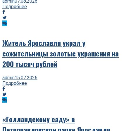
admin
07.08.2026
Подробнее
Житель Ярославля украл у
сожительницы золотые украшения на
200 тысяч рублей
admin
15.07.2026
Подробнее
«Голландскому саду» в
Петропавловском парке Ярославля