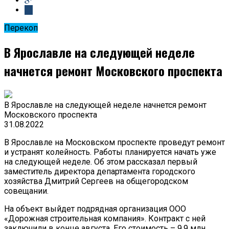
Перекоп
В Ярославле на следующей неделе
начнется ремонт Московского проспекта
В Ярославле на следующей неделе начнется ремонт
Московского проспекта
31.08.2022
В Ярославле на Московском проспекте проведут ремонт
и устранят колейность. Работы планируется начать уже
на следующей неделе. Об этом рассказал первый
заместитель директора департамента городского
хозяйства Дмитрий Сергеев на общегородском
совещании.
На объект выйдет подрядная организация ООО
«Дорожная строительная компания». Контракт с ней
заключили в конце августа. Его стоимость – 9,9 млн