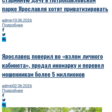
парке Ярославля хотят приватизировать
admin
10.06.2026
Подробнее
Ярославец поверил во «взлом личного
кабинета», продал иномарку и перевел
мошенникам более 5 миллионов
admin
02.06.2026
Подробнее