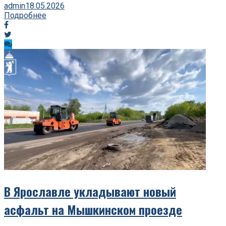
admin
18.05.2026
Подробнее
В Ярославле укладывают новый
асфальт на Мышкинском проезде