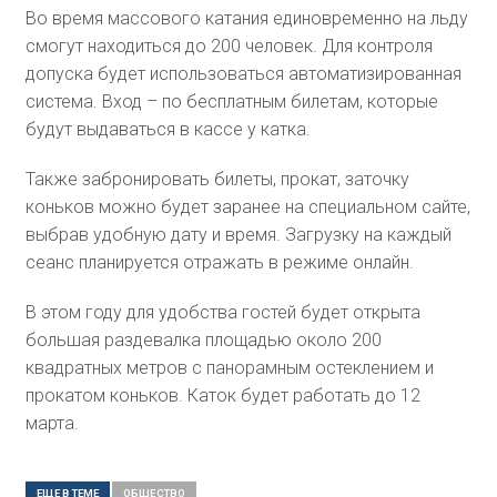
Во время массового катания единовременно на льду
смогут находиться до 200 человек. Для контроля
допуска будет использоваться автоматизированная
система. Вход – по бесплатным билетам, которые
будут выдаваться в кассе у катка.
Также забронировать билеты, прокат, заточку
коньков можно будет заранее на специальном сайте,
выбрав удобную дату и время. Загрузку на каждый
сеанс планируется отражать в режиме онлайн.
В этом году для удобства гостей будет открыта
большая раздевалка площадью около 200
квадратных метров с панорамным остеклением и
прокатом коньков. Каток будет работать до 12
марта.
ЕЩЕ В ТЕМЕ
ОБЩЕСТВO