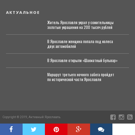
АКТУАЛЬНОЕ
Житель Ярославля украл у сожительницы
золотые украшения на 200 тысяч рублей
В Ярославле женщина попала под колеса
двух автомобилей
В Ярославле открыли «Шахматный бульвар»
Маршрут третьего ночного забега пройдет
по исторической части Ярославля
Copyright © 2019, Активный Ярославль.