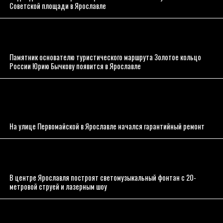
Советской площади в Ярославле
Памятник основателю туристического маршрута Золотое кольцо
России Юрию Бычкову появится в Ярославле
На улице Первомайской в Ярославле начался гарантийный ремонт
В центре Ярославля построят светомузыкальный фонтан с 20-
метровой струей и лазерным шоу