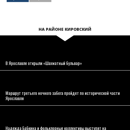
НА РАЙОНЕ КИРОВСКИЙ
В Ярославле открыли «Шахматный бульвар»
Маршрут третьего ночного забега пройдет по исторической части
Ярославля
Надежда Бабкина и фольклорные коллективы выступят на