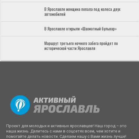
В Ярославле женщина попала под колеса двух
автомобилей
В Ярославле открыли «Шахматный бульвар»
Маршрут третьего ночного забега пройдет по
исторической части Ярославля
Проект для молодых и активных ярославцев! Наш город – это
наша жизнь. Делитесь с нами в соцсетях всем, чем хотите и
помогайте делать новости. Сделаем нашу с Вами жизнь лучше!