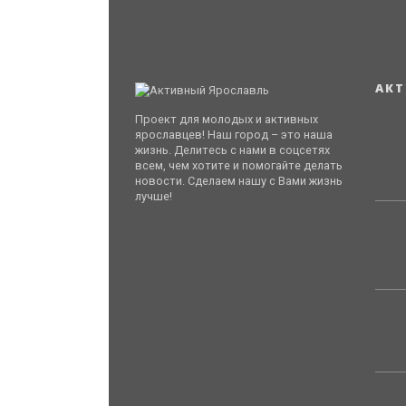
АКТ
Проект для молодых и активных
ярославцев! Наш город – это наша
жизнь. Делитесь с нами в соцсетях
всем, чем хотите и помогайте делать
новости. Сделаем нашу с Вами жизнь
лучше!