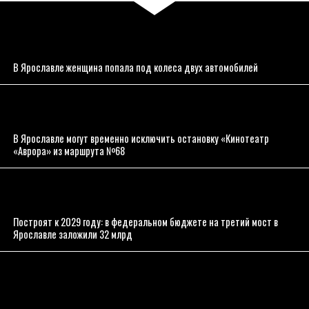
В Ярославле женщина попала под колеса двух автомобилей
В Ярославле могут временно исключить остановку «Кинотеатр
«Аврора» из маршрута №68
Построят к 2029 году: в федеральном бюджете на третий мост в
Ярославле заложили 32 млрд