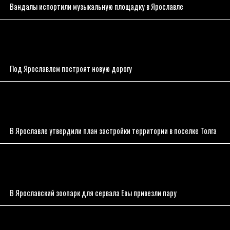
Вандалы испортили музыкальную площадку в Ярославле
Под Ярославлем построят новую дорогу
В Ярославле утвердили план застройки территории в поселке Толга
В Ярославский зоопарк для сервала Евы привезли пару