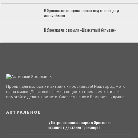
В Ярославле женщина попала под колеса двух
автомобилей
В Ярославле открыли «Шахматный бульвар»
Проект для молодых и активных ярославцев! Наш город – это
наша жизнь. Делитесь с нами в соцсетях всем, чем хотите и
помогайте делать новости. Сделаем нашу с Вами жизнь лучше!
АКТУАЛЬНОЕ
У Петропавловского парка в Ярославле
ограничат движение транспорта