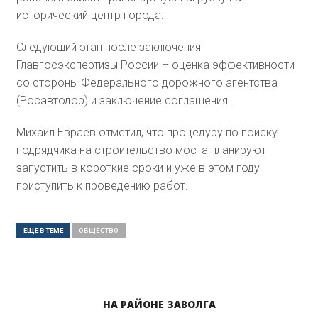
исторический центр города.
Следующий этап после заключения
Главгосэкспертизы России – оценка эффективности
со стороны Федерального дорожного агентства
(Росавтодор) и заключение соглашения.
Михаил Евраев отметил, что процедуру по поиску
подрядчика на строительство моста планируют
запустить в короткие сроки и уже в этом году
приступить к проведению работ.
ЕЩЕ В ТЕМЕ
ОБЩЕСТВO
НА РАЙОНЕ ЗАВОЛГА