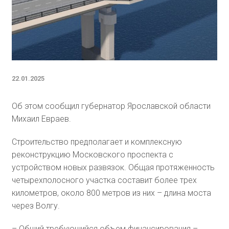
22.01.2025
Об этом сообщил губернатор Ярославской области
Михаил Евраев.
Строительство предполагает и комплексную
реконструкцию Московского проспекта с
устройством новых развязок. Общая протяженность
четырехполосного участка составит более трех
километров, около 800 метров из них – длина моста
через Волгу.
– Общий требующийся объем финансирования –