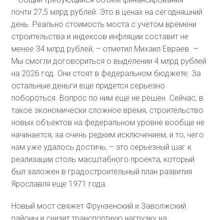
почти 27,5 млрд рублей. Это в ценах на сегодняшний
день. Реально стоимость моста с учетом времени
строительства и индексов инфляции составит не
менее 34 млрд рублей, – отметил Михаил Евраев. –
Мы смогли договориться о выделении 4 млрд рублей
на 2026 год. Они стоят в федеральном бюджете. За
остальные деньги еще придется серьезно
побороться. Вопрос по ним еще не решен. Сейчас, в
такое экономически сложное время, строительство
новых объектов на федеральном уровне вообще не
начинается, за очень редким исключением, и то, чего
нам уже удалось достичь, – это серьезный шаг к
реализации столь масштабного проекта, который
был заложен в градостроительный план развития
Ярославля еще 1971 года.
Новый мост свяжет Фрунзенский и Заволжский
районы и снизит транспортную нагрузку на