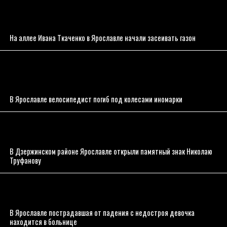
На аллее Ивана Ткаченко в Ярославле начали засеивать газон
В Ярославле велосипедист погиб под колесами иномарки
В Дзержинском районе Ярославле открыли памятный знак Николаю
Труфанову
В Ярославле пострадавшая от падения с недостроя девочка
находится в больнице