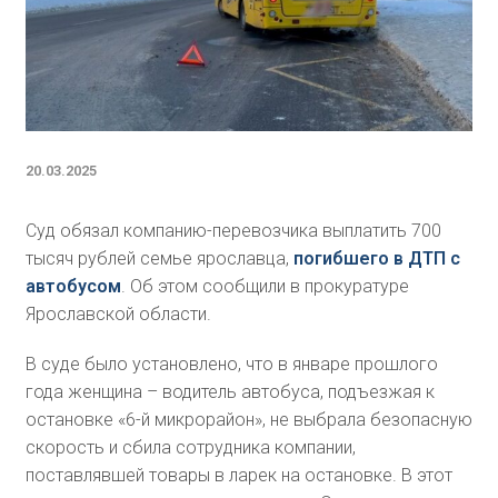
20.03.2025
Суд обязал компанию-перевозчика выплатить 700
тысяч рублей семье ярославца,
погибшего в ДТП с
автобусом
. Об этом сообщили в прокуратуре
Ярославской области.
В суде было установлено, что в январе прошлого
года женщина – водитель автобуса, подъезжая к
остановке «6-й микрорайон», не выбрала безопасную
скорость и сбила сотрудника компании,
поставлявшей товары в ларек на остановке. В этот