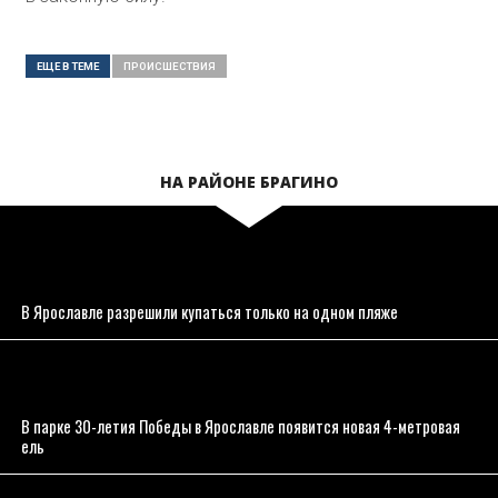
ЕЩЕ В ТЕМЕ
ПРОИСШЕСТВИЯ
НА РАЙОНЕ БРАГИНО
В Ярославле разрешили купаться только на одном пляже
В парке 30-летия Победы в Ярославле появится новая 4-метровая
ель