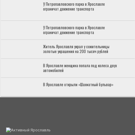
У Петропавловского парка в Ярославле
ограничат движение транспорта
У Петропавловского парка в Ярославле
ограничат движение транспорта
Житель Ярославля украл у сожительницы
золотые украшения на 200 тысяч рублей
В Ярославле женщина попала под колеса двух
автомобилей
В Ярославле открыли «Шахматный бульвар»