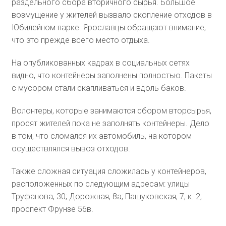
раздельного сбора вторичного сырья. Большое
возмущение у жителей вызвало скопление отходов в
Юбилейном парке. Ярославцы обращают внимание,
что это прежде всего место отдыха.
На опубликованных кадрах в социальных сетях
видно, что контейнеры заполнены полностью. Пакеты
с мусором стали скапливаться и вдоль баков.
Волонтеры, которые занимаются сбором вторсырья,
просят жителей пока не заполнять контейнеры. Дело
в том, что сломался их автомобиль, на котором
осуществлялся вывоз отходов.
Также сложная ситуация сложилась у контейнеров,
расположенных по следующим адресам: улицы
Труфанова, 30; Дорожная, 8а; Пашуковская, 7, к. 2;
проспект Фрунзе 56в.