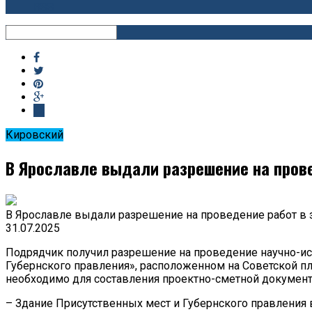
RSS
Кировский
В Ярославле выдали разрешение на прове
В Ярославле выдали разрешение на проведение работ в 
31.07.2025
Подрядчик получил разрешение на проведение научно-ис
Губернского правления», расположенном на Советской п
необходимо для составления проектно-сметной документ
– Здание Присутственных мест и Губернского правления