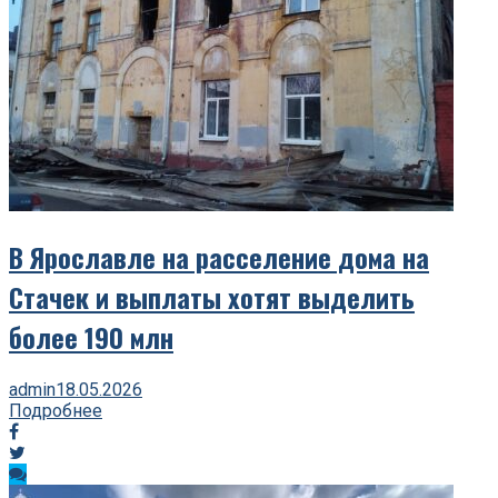
В Ярославле на расселение дома на
Стачек и выплаты хотят выделить
более 190 млн
admin
18.05.2026
Подробнее