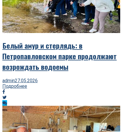
Белый амур и стерлядь: в
Петропавловском парке продолжают
возрождать водоемы
admin
27.05.2026
Подробнее