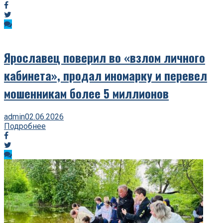
Ярославец поверил во «взлом личного
кабинета», продал иномарку и перевел
мошенникам более 5 миллионов
admin
02.06.2026
Подробнее