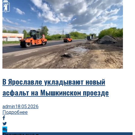
В Ярославле укладывают новый
асфальт на Мышкинском проезде
admin
18.05.2026
Подробнее