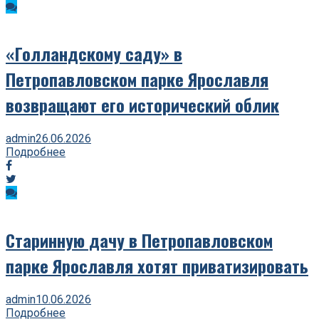
«Голландскому саду» в
Петропавловском парке Ярославля
возвращают его исторический облик
admin
26.06.2026
Подробнее
Старинную дачу в Петропавловском
парке Ярославля хотят приватизировать
admin
10.06.2026
Подробнее