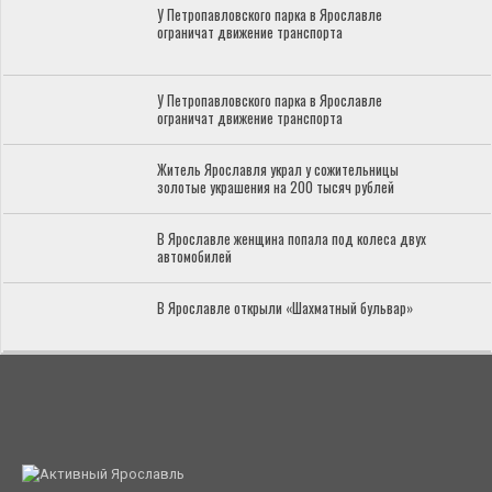
У Петропавловского парка в Ярославле
ограничат движение транспорта
У Петропавловского парка в Ярославле
ограничат движение транспорта
Житель Ярославля украл у сожительницы
золотые украшения на 200 тысяч рублей
В Ярославле женщина попала под колеса двух
автомобилей
В Ярославле открыли «Шахматный бульвар»