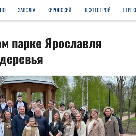
ИНО
ЗАВОЛГА
КИРОВСКИЙ
НЕФТЕСТРОЙ
ПЕРЕК
ом парке Ярославля
деревья