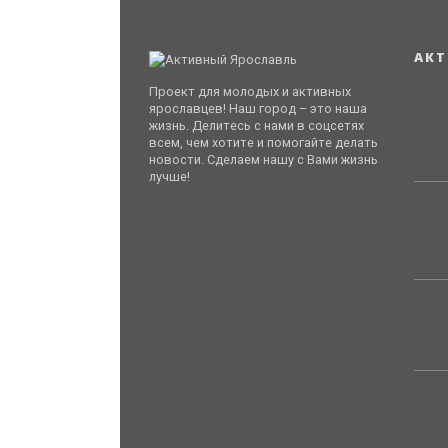
АКТ
Проект для молодых и активных
ярославцев! Наш город – это наша
жизнь. Делитесь с нами в соцсетях
всем, чем хотите и помогайте делать
новости. Сделаем нашу с Вами жизнь
лучше!