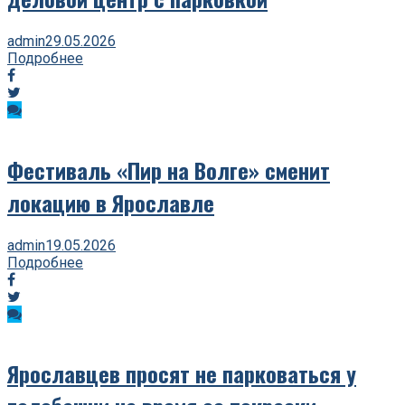
admin
29.05.2026
Подробнее
Фестиваль «Пир на Волге» сменит
локацию в Ярославле
admin
19.05.2026
Подробнее
Ярославцев просят не парковаться у