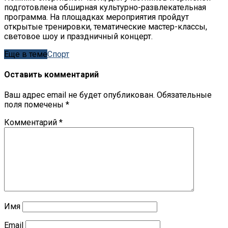
подготовлена обширная культурно-развлекательная
программа. На площадках мероприятия пройдут
открытые тренировки, тематические мастер-классы,
световое шоу и праздничный концерт.
Еще в теме
Спорт
Оставить комментарий
Ваш адрес email не будет опубликован.
Обязательные
поля помечены
*
Комментарий
*
Имя
Email