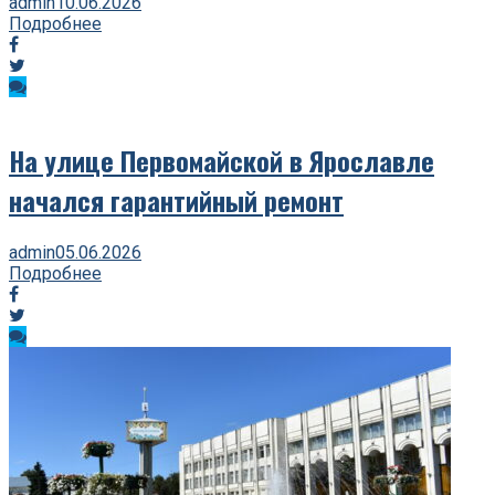
admin
10.06.2026
Подробнее
На улице Первомайской в Ярославле
начался гарантийный ремонт
admin
05.06.2026
Подробнее