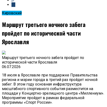
Кировский
Маршрут третьего ночного забега
пройдет по исторической части
Ярославля
Маршрут третьего ночного забега пройдет по
исторической части Ярославля
06.07.2026
18 июля в Ярославле при поддержке Правительства
региона и мэрии города в третий раз пройдет ночной
забег. В этом году основная инфраструктура
масштабного спортивного события разместится на
площади у Концертно-зрелищного центра «Миллениум».
Мероприятие пройдет в рамках федеральной
программы «Спорт России».