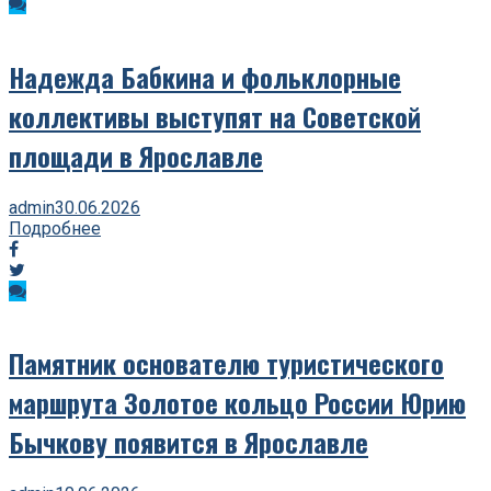
Надежда Бабкина и фольклорные
коллективы выступят на Советской
площади в Ярославле
admin
30.06.2026
Подробнее
Памятник основателю туристического
маршрута Золотое кольцо России Юрию
Бычкову появится в Ярославле