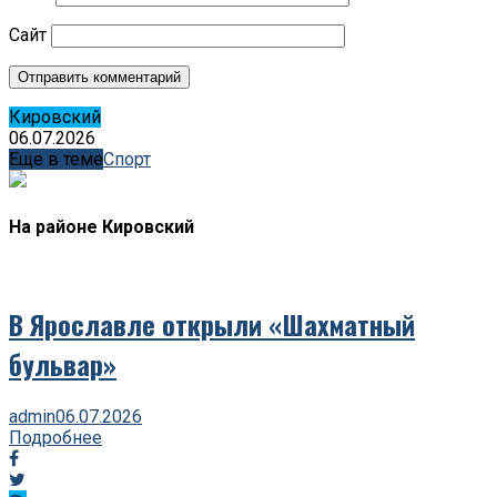
Сайт
Кировский
06.07.2026
Еще в теме
Спорт
На районе Кировский
В Ярославле открыли «Шахматный
бульвар»
admin
06.07.2026
Подробнее