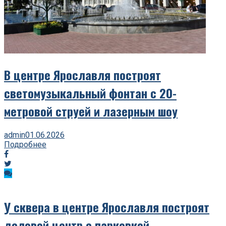
В центре Ярославля построят
светомузыкальный фонтан с 20-
метровой струей и лазерным шоу
admin
01.06.2026
Подробнее
У сквера в центре Ярославля построят
деловой центр с парковкой